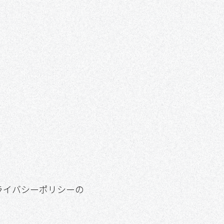
ライバシーポリシーの