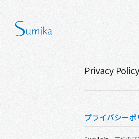
Privacy Polic
プライバシーポ