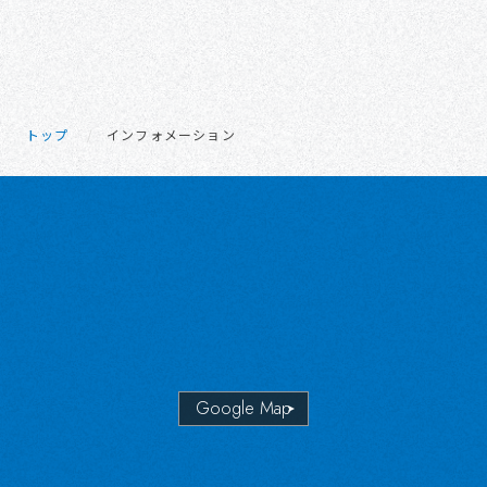
トップ
/
インフォメーション
Google Map