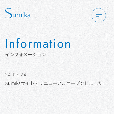
Information
インフォメーション
24.07.24
Sumikaサイトをリニューアルオープンしました。